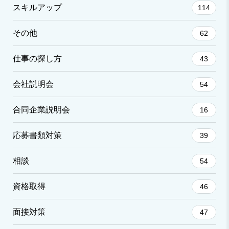
スキルアップ
114
その他
62
仕事の探し方
43
会社説明会
54
合同企業説明会
16
応募書類対策
39
相談
54
資格取得
46
面接対策
47