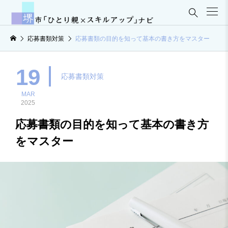

応募書類対策
応募書類の目的を知って基本の書き方をマスター
19
応募書類対策
MAR
2025
応募書類の目的を知って基本の書き方
をマスター