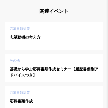
関連イベント
応募書類対策
志望動機の考え方
その他
基礎から学ぶ応募書類作成セミナー【履歴書個別ア
ドバイスつき】
応募書類対策
応募書類作成