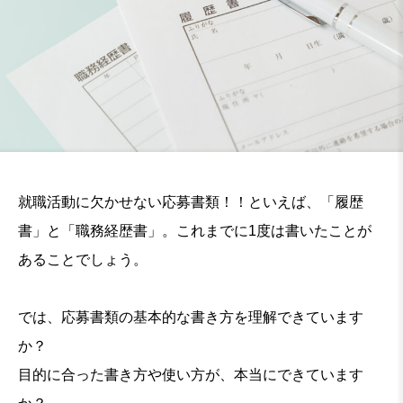
就職活動に欠かせない応募書類！！といえば、「履歴
書」と「職務経歴書」。これまでに1度は書いたことが
あることでしょう。
では、応募書類の基本的な書き方を理解できています
か？
目的に合った書き方や使い方が、本当にできています