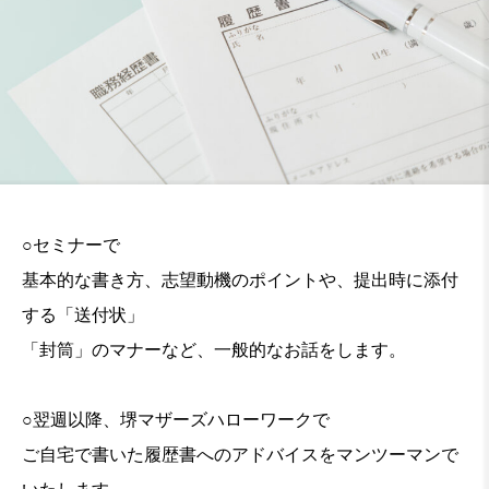
○セミナーで
基本的な書き方、志望動機のポイントや、提出時に添付
する「送付状」
「封筒」のマナーなど、一般的なお話をします。
○翌週以降、堺マザーズハローワークで
ご自宅で書いた履歴書へのアドバイスをマンツーマンで