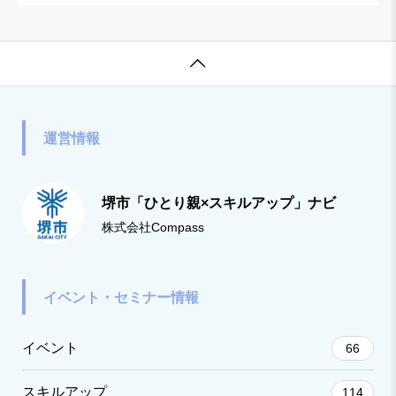

運営情報
堺市「ひとり親×スキルアップ」ナビ
株式会社Compass
イベント・セミナー情報
イベント
66
スキルアップ
114