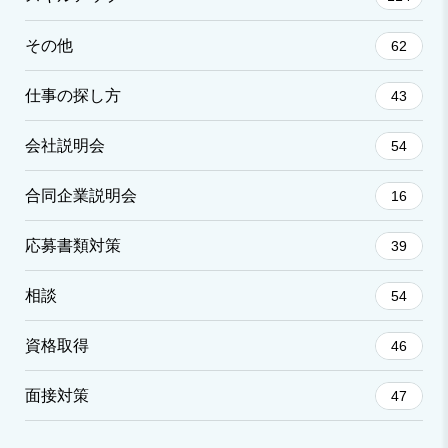
その他
62
仕事の探し方
43
会社説明会
54
合同企業説明会
16
応募書類対策
39
相談
54
資格取得
46
面接対策
47