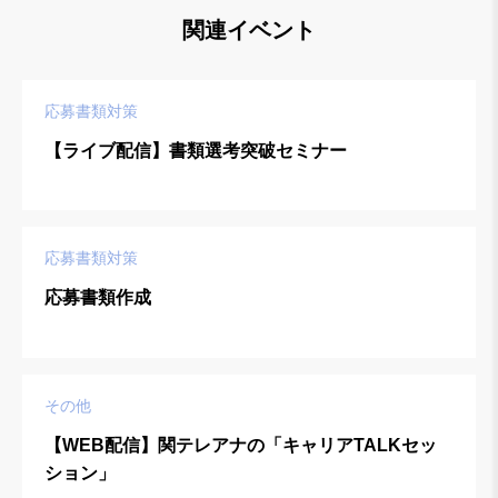
関連イベント
応募書類対策
【ライブ配信】書類選考突破セミナー
応募書類対策
応募書類作成
その他
【WEB配信】関テレアナの「キャリアTALKセッ
ション」