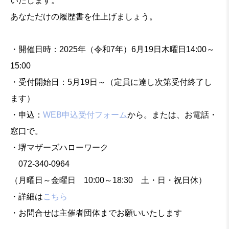
いたします。
あなただけの履歴書を仕上げましょう。
・開催日時：2025年（令和7年）6月19日木曜日14:00～
15:00
・受付開始日：5月19日～（定員に達し次第受付終了し
ます）
・申込：
WEB申込受付フォーム
から。または、お電話・
窓口で。
・堺マザーズハローワーク
072-340-0964
（月曜日～金曜日 10:00～18:30 土・日・祝日休）
・詳細は
こちら
・お問合せは主催者団体までお願いいたします