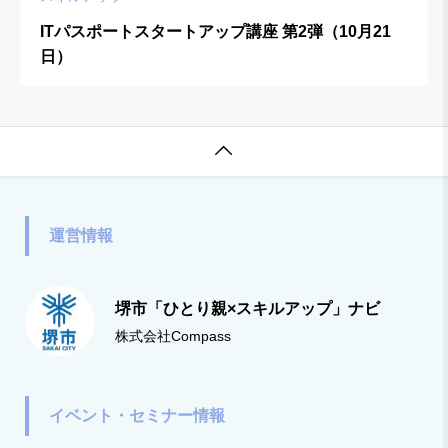
ITパスポートスタートアップ講座 第2弾（10月21
日）

運営情報
堺市「ひとり親×スキルアップ」ナビ
株式会社Compass
イベント・セミナー情報