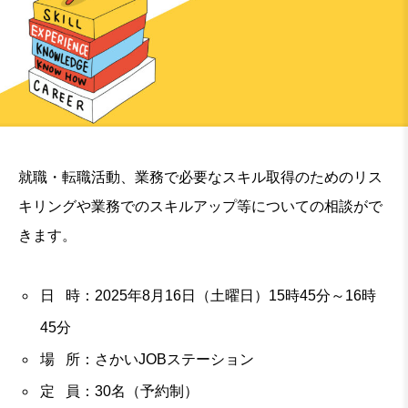
就職・転職活動、業務で必要なスキル取得のためのリス
キリングや業務でのスキルアップ等についての相談がで
きます。
日 時：2025年8月16日（土曜日）15時45分～16時
45分
場 所：さかいJOBステーション
定 員：30名（予約制）