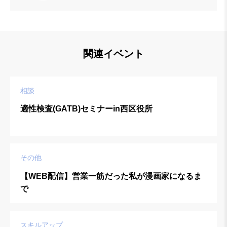
関連イベント
相談
適性検査(GATB)セミナーin西区役所
その他
【WEB配信】営業一筋だった私が漫画家になるま
で
スキルアップ