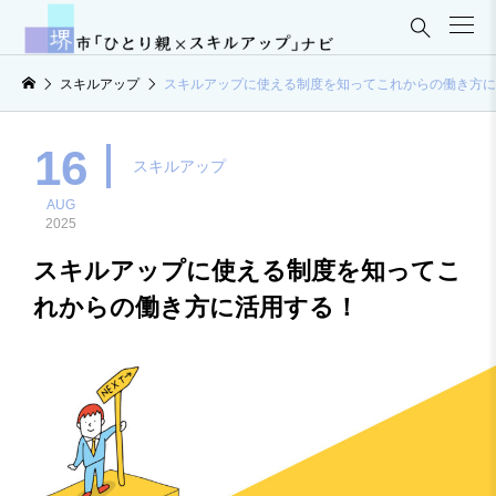

スキルアップ
スキルアップに使える制度を知ってこれからの働き方に
16
スキルアップ
AUG
2025
スキルアップに使える制度を知ってこ
れからの働き方に活用する！