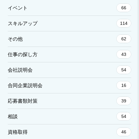
イベント
66
スキルアップ
114
その他
62
仕事の探し方
43
会社説明会
54
合同企業説明会
16
応募書類対策
39
相談
54
資格取得
46