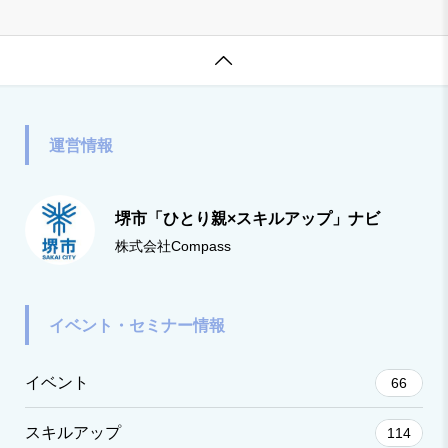

運営情報
堺市「ひとり親×スキルアップ」ナビ
株式会社Compass
イベント・セミナー情報
イベント
66
スキルアップ
114