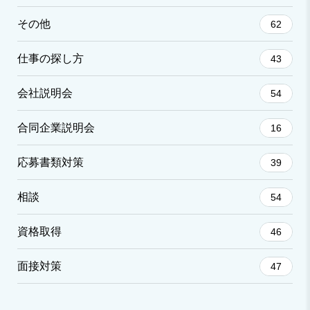
その他
62
仕事の探し方
43
会社説明会
54
合同企業説明会
16
応募書類対策
39
相談
54
資格取得
46
面接対策
47