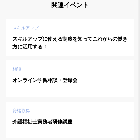
関連イベント
スキルアップ
スキルアップに使える制度を知ってこれからの働き
方に活用する！
相談
オンライン学習相談・登録会
資格取得
介護福祉士実務者研修講座