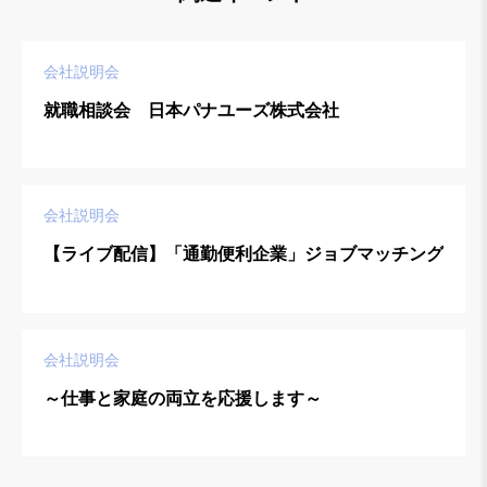
会社説明会
就職相談会 日本パナユーズ株式会社
会社説明会
【ライブ配信】「通勤便利企業」ジョブマッチング
会社説明会
～仕事と家庭の両立を応援します～