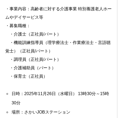
・事業内容：高齢者に対する介護事業 特別養護老人ホー
ムやデイサービス等
・募集職種：
・介護士（正社員/パート）
・機能訓練指導員（理学療法士・作業療法士・言語聴
覚士）（正社員/パート）
・調理員（正社員/パート）
・介護補助員（パート）
・保育士（正社員）
日時：2025年11月26日（水曜日） 13時30分～15時
30分
場所：さかいJOBステーション