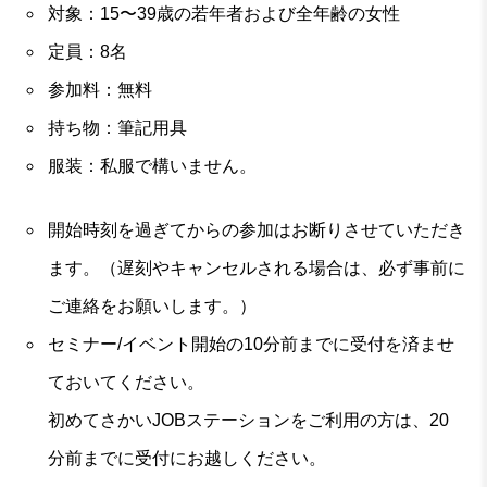
対象：15〜39歳の若年者および全年齢の女性
定員：8名
参加料：無料
持ち物：筆記用具
服装：私服で構いません。
開始時刻を過ぎてからの参加はお断りさせていただき
ます。（遅刻やキャンセルされる場合は、必ず事前に
ご連絡をお願いします。）
セミナー/イベント開始の10分前までに受付を済ませ
ておいてください。
初めてさかいJOBステーションをご利用の方は、20
分前までに受付にお越しください。