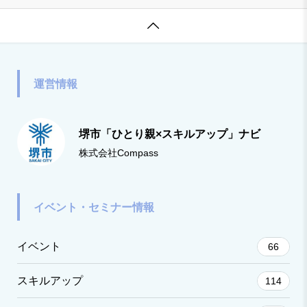

運営情報
堺市「ひとり親×スキルアップ」ナビ
株式会社Compass
イベント・セミナー情報
イベント
66
スキルアップ
114