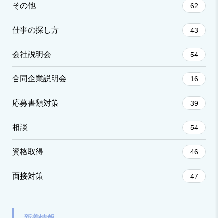
その他
62
仕事の探し方
43
会社説明会
54
合同企業説明会
16
応募書類対策
39
相談
54
資格取得
46
面接対策
47
新着情報