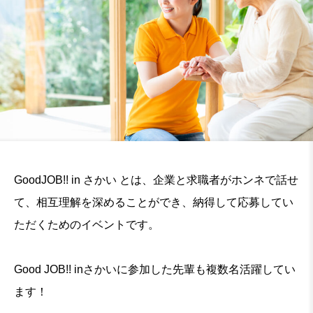
GoodJOB!! in さかい とは、企業と求職者がホンネで話せ
て、相互理解を深めることができ、納得して応募してい
ただくためのイベントです。
Good JOB!! inさかいに参加した先輩も複数名活躍してい
ます！