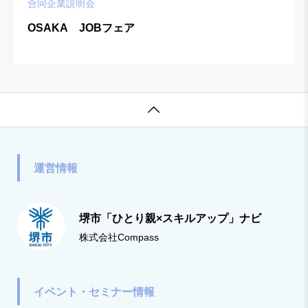
合同企業説明会
OSAKA JOBフェア

運営情報
堺市「ひとり親×スキルアップ」ナビ
株式会社Compass
イベント・セミナー情報