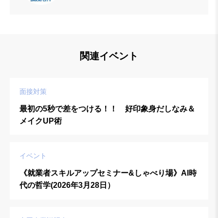
関連イベント
面接対策
最初の5秒で差をつける！！ 好印象身だしなみ＆
メイクUP術
イベント
《就業者スキルアップセミナー&しゃべり場》AI時
代の哲学(2026年3月28日）