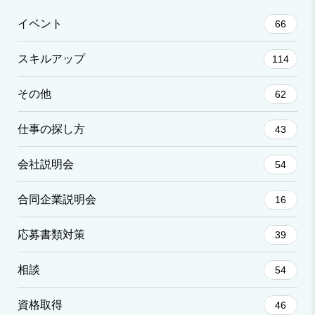
イベント
66
スキルアップ
114
その他
62
仕事の探し方
43
会社説明会
54
合同企業説明会
16
応募書類対策
39
相談
54
資格取得
46