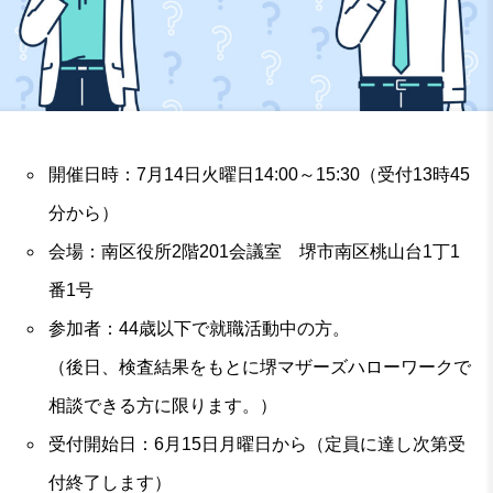
開催日時：7月14日火曜日14:00～15:30（受付13時45
分から）
会場：南区役所2階201会議室 堺市南区桃山台1丁1
番1号
参加者：44歳以下で就職活動中の方。
（後日、検査結果をもとに堺マザーズハローワークで
相談できる方に限ります。）
受付開始日：6月15日月曜日から（定員に達し次第受
付終了します）