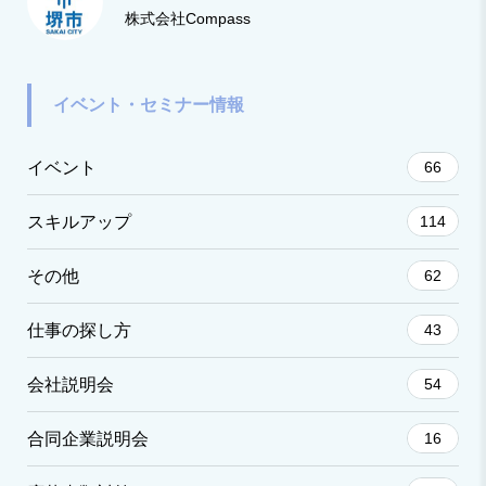
株式会社Compass
イベント・セミナー情報
イベント
66
スキルアップ
114
その他
62
仕事の探し方
43
会社説明会
54
合同企業説明会
16