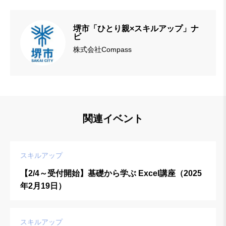
堺市「ひとり親×スキルアップ」ナ
ビ
株式会社Compass
関連イベント
スキルアップ
【2/4～受付開始】基礎から学ぶ Excel講座（2025
年2月19日）
スキルアップ