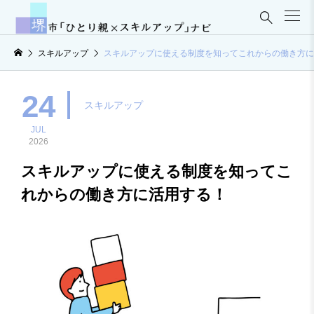

スキルアップ
スキルアップに使える制度を知ってこれからの働き方に
24
スキルアップ
JUL
2026
スキルアップに使える制度を知ってこ
れからの働き方に活用する！