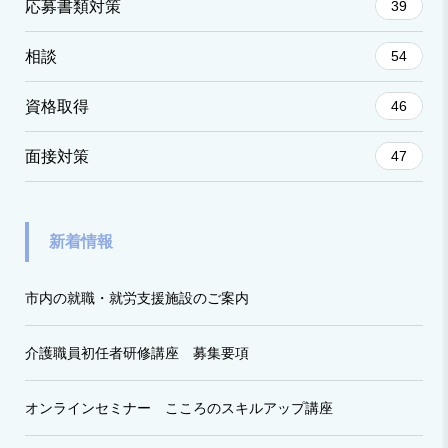
応募書類対策
39
相談
54
資格取得
46
面接対策
47
新着情報
市内の就職・就労支援施設のご案内
介護職員初任者研修講座 募集要項
オンラインセミナー こころのスキルアップ講座