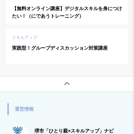
【無料オンライン講座】デジタルスキルを身につけ
たい！（にであうトレーニング）
スキルアップ
実践型！グループディスカッション対策講座

運営情報
堺市「ひとり親×スキルアップ」ナビ