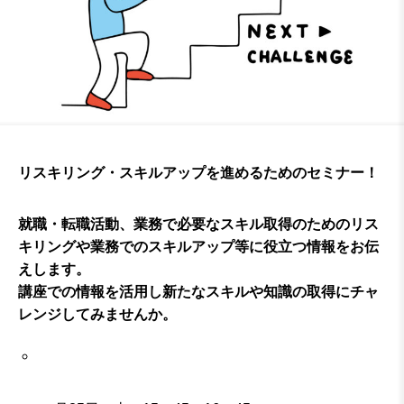
リスキリング・スキルアップを進めるためのセミナー！
就職・転職活動、業務で必要なスキル取得のためのリス
キリングや業務でのスキルアップ等に役立つ情報をお伝
えします。
講座での情報を活用し新たなスキルや知識の取得にチャ
レンジしてみませんか。