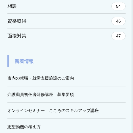
相談
54
資格取得
46
面接対策
47
新着情報
市内の就職・就労支援施設のご案内
介護職員初任者研修講座 募集要項
オンラインセミナー こころのスキルアップ講座
志望動機の考え方