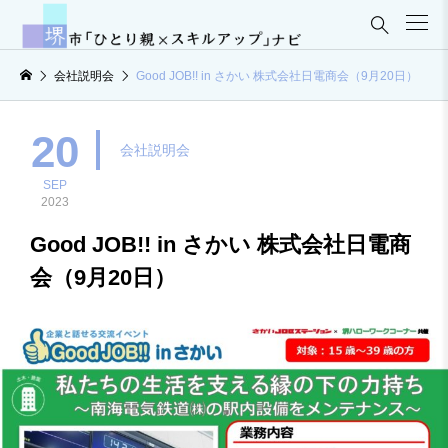

会社説明会
Good JOB!! in さかい 株式会社日電商会（9月20日）
20
会社説明会
SEP
2023
Good JOB!! in さかい 株式会社日電商
会（9月20日）