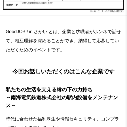
GoodJOB!! in さかい とは、企業と求職者がホンネで話せ
て、相互理解を深めることができ、納得して応募してい
ただくためのイベントです。
今回お話しいただくのはこんな企業です
私たちの生活を支える縁の下の力持ち
～南海電気鉄道株式会社の駅内設備をメンテナン
ス～
時代に合わせた福利厚生や情報セキュリティ、コンプラ