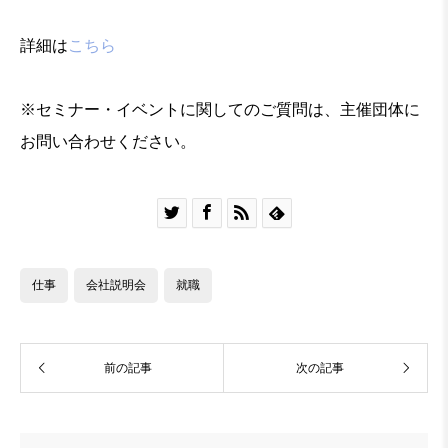
詳細は
こちら
※セミナー・イベントに関してのご質問は、主催団体に
お問い合わせください。




仕事
会社説明会
就職
前の記事
次の記事