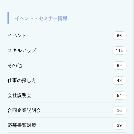
イベント・セミナー情報
イベント
66
スキルアップ
114
その他
62
仕事の探し方
43
会社説明会
54
合同企業説明会
16
応募書類対策
39