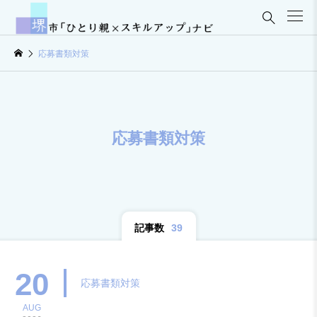

応募書類対策
応募書類対策
記事数
39
20
応募書類対策
AUG