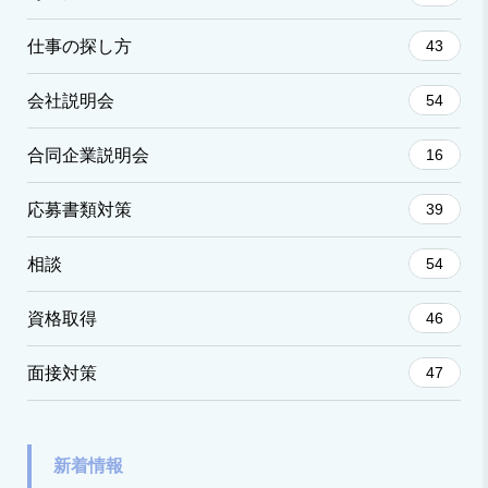
仕事の探し方
43
会社説明会
54
合同企業説明会
16
応募書類対策
39
相談
54
資格取得
46
面接対策
47
新着情報