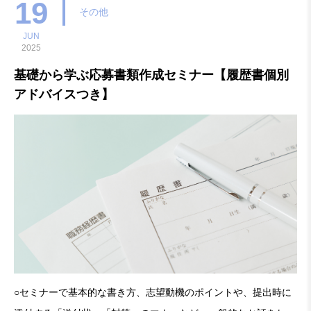
19
その他
JUN
2025
基礎から学ぶ応募書類作成セミナー【履歴書個別
アドバイスつき】
○セミナーで基本的な書き方、志望動機のポイントや、提出時に