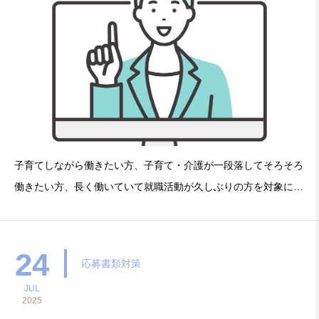
子育てしながら働きたい方、子育て・介護が一段落してそろそろ
働きたい方、長く働いていて就職活動が久しぶりの方を対象に今
の雇用状況から求人情報の見方、就職に向けての心構えなど、就
職活動の基本ポイントをお伝えします。開催日時：11月27日木
曜日14:00～15:00（13時30分から入室可能）会
24
応募書類対策
JUL
2025