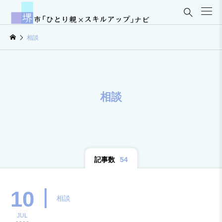

相談
相談
記事数
54
10
相談
JUL