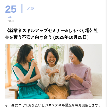
25
相談
OCT
2025
《就業者スキルアップセミナー&しゃべり場》社
会を覆う不安と向き合う (2025年10月25日）
今、身につけておきたいビジネススキル講座を毎月開催します。