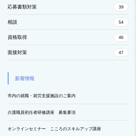
応募書類対策
39
相談
54
資格取得
46
面接対策
47
新着情報
市内の就職・就労支援施設のご案内
介護職員初任者研修講座 募集要項
オンラインセミナー こころのスキルアップ講座