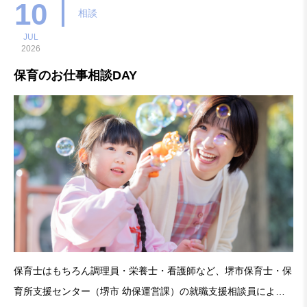
未経験から始められる？現場を見てみたいんだけど…など
10
相談
JUL
2026
保育のお仕事相談DAY
保育士はもちろん調理員・栄養士・看護師など、堺市保育士・保
育所支援センター（堺市 幼保運営課）の就職支援相談員による