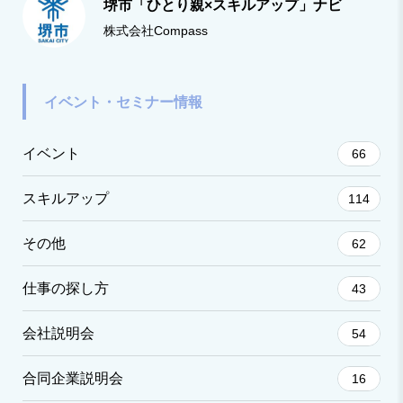
堺市「ひとり親×スキルアップ」ナビ
株式会社Compass
イベント・セミナー情報
イベント
66
スキルアップ
114
その他
62
仕事の探し方
43
会社説明会
54
合同企業説明会
16