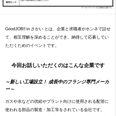
GoodJOB!! in さかい とは、企業と求職者がホンネで話せ
て、相互理解を深めることができ、納得して応募してい
ただくためのイベントです。
今回お話しいただくのはこんな企業です
～新しい工場設立！ 成長中のフランジ専門メーカ
ー～
ガスや水などの供給やプラント向けに使用される配管に
使われる部品の製造・加工等をされている会社です。