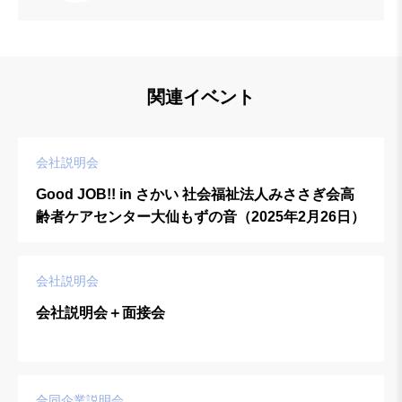
関連イベント
会社説明会
Good JOB!! in さかい 社会福祉法人みささぎ会高
齢者ケアセンター大仙もずの音（2025年2月26日）
会社説明会
会社説明会＋面接会
合同企業説明会