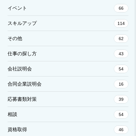
イベント
66
スキルアップ
114
その他
62
仕事の探し方
43
会社説明会
54
合同企業説明会
16
応募書類対策
39
相談
54
資格取得
46