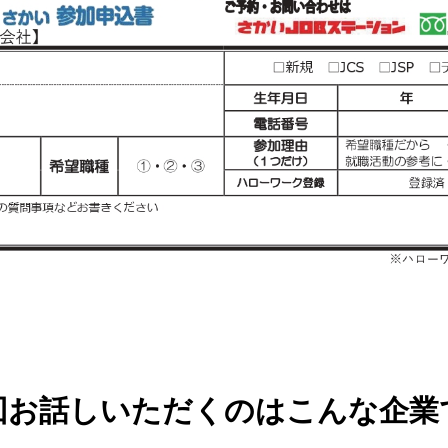
回お話しいただくのはこんな企業