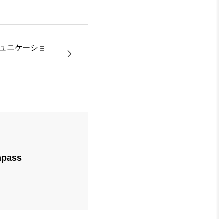
ュニケーショ
pass