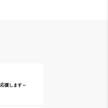
を応援します～