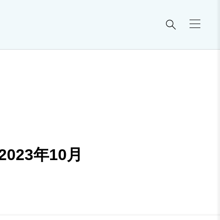

2023年10月