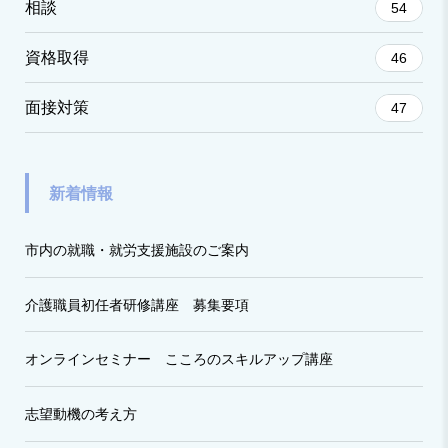
相談
54
資格取得
46
面接対策
47
新着情報
市内の就職・就労支援施設のご案内
介護職員初任者研修講座 募集要項
オンラインセミナー こころのスキルアップ講座
志望動機の考え方