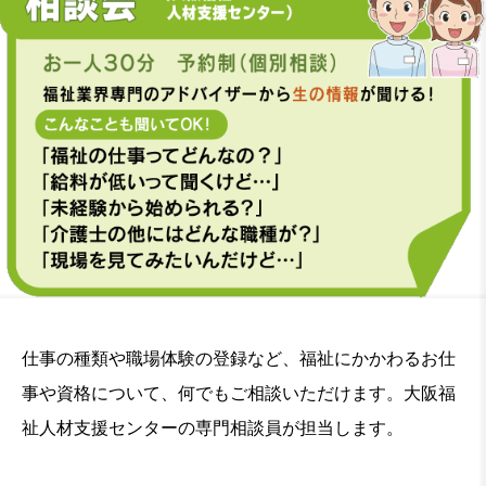
仕事の種類や職場体験の登録など、福祉にかかわるお仕
事や資格について、何でもご相談いただけます。大阪福
祉人材支援センターの専門相談員が担当します。