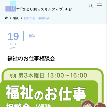

相談
福祉のお仕事相談会
19
相談
OCT
2023
福祉のお仕事相談会