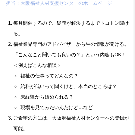
担当：大阪福祉人材支援センターのホームページ
毎月開催するので、疑問が解決するまでトコトン聞け
る。
福祉業界専門のアドバイザーから生の情報が聞ける。
「こんなこと聞いても良いの？」という内容もOK！
＜例えばこんな相談＞
福祉の仕事ってどんなの？
給料が低いって聞くけど、本当のところは？
未経験から始められる？
現場を見てみたいんだけど…など
ご希望の方には、大阪府福祉人材センターへの登録が
可能。