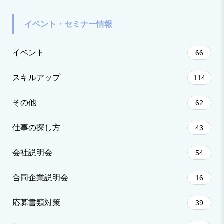
イベント・セミナー情報
イベント
66
スキルアップ
114
その他
62
仕事の探し方
43
会社説明会
54
合同企業説明会
16
応募書類対策
39