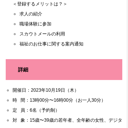
＜登録するメリットは？＞
求人の紹介
職場体験に参加
スカウトメールの利用
福祉のお仕事に関する案内通知
詳細
開催日：2023年10月19日（木）
時 間：13時00分〜16時00分（お一人30分）
定 員：6名（予約制）
対 象：15歳〜39歳の若年者、全年齢の女性、デジタ