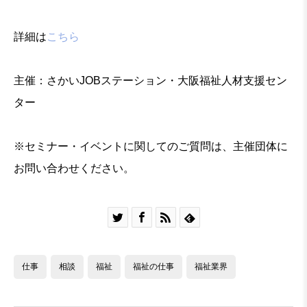
詳細は
こちら
主催：さかいJOBステーション・大阪福祉人材支援セン
ター
※セミナー・イベントに関してのご質問は、主催団体に
お問い合わせください。




仕事
相談
福祉
福祉の仕事
福祉業界