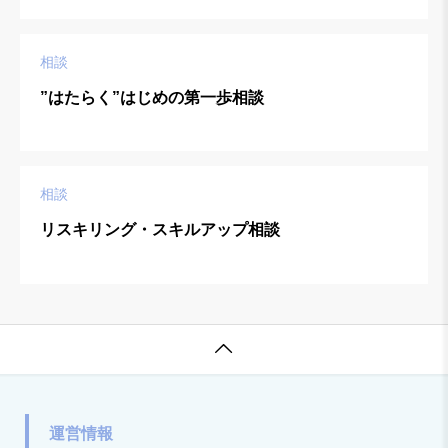
相談
”はたらく”はじめの第一歩相談
相談
リスキリング・スキルアップ相談

運営情報