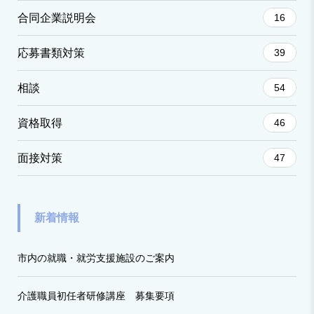
合同企業説明会
16
応募書類対策
39
相談
54
資格取得
46
面接対策
47
新着情報
市内の就職・就労支援施設のご案内
介護職員初任者研修講座 募集要項