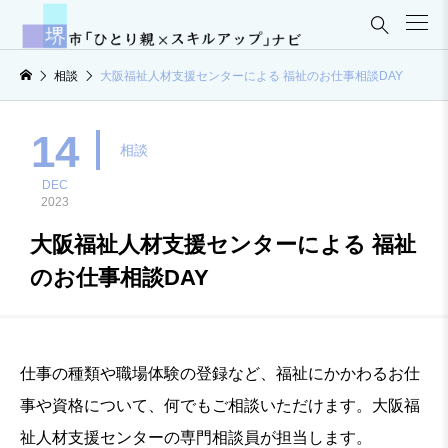

相談
大阪福祉人材支援センターによる 福祉のお仕事相談DAY
14
相談
DEC
2023
大阪福祉人材支援センターによる 福祉
のお仕事相談DAY
仕事の種類や職場体験の登録など、福祉にかかわるお仕
事や資格について、何でもご相談いただけます。大阪福
祉人材支援センターの専門相談員が担当します。