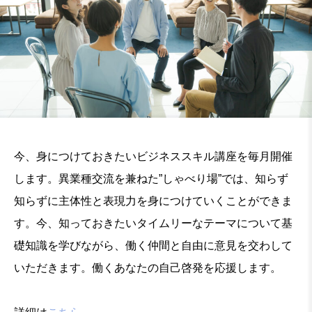
今、身につけておきたいビジネススキル講座を毎月開催
します。異業種交流を兼ねた”しゃべり場”では、知らず
知らずに主体性と表現力を身につけていくことができま
す。今、知っておきたいタイムリーなテーマについて基
礎知識を学びながら、働く仲間と自由に意見を交わして
いただきます。働くあなたの自己啓発を応援します。