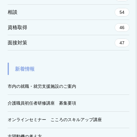
相談
54
資格取得
46
面接対策
47
新着情報
市内の就職・就労支援施設のご案内
介護職員初任者研修講座 募集要項
オンラインセミナー こころのスキルアップ講座
志望動機の考え方