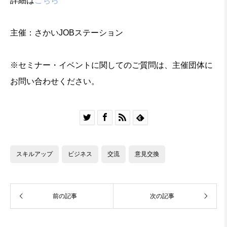
詳細は
こちら
主催：さかいJOBステーション
※セミナー・イベントに関してのご質問は、主催団体に
お問い合わせください。




スキルアップ
ビジネス
交流
意見交換
前の記事
次の記事