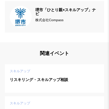
堺市「ひとり親×スキルアップ」ナ
ビ
株式会社Compass
関連イベント
スキルアップ
リスキリング・スキルアップ相談
スキルアップ