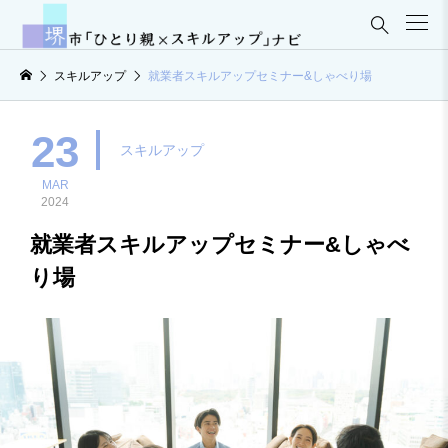

スキルアップ
就業者スキルアップセミナー&しゃべり場
23
スキルアップ
MAR
2024
就業者スキルアップセミナー&しゃべ
り場