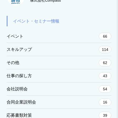
株式会社Compass
イベント・セミナー情報
イベント
66
スキルアップ
114
その他
62
仕事の探し方
43
会社説明会
54
合同企業説明会
16
応募書類対策
39