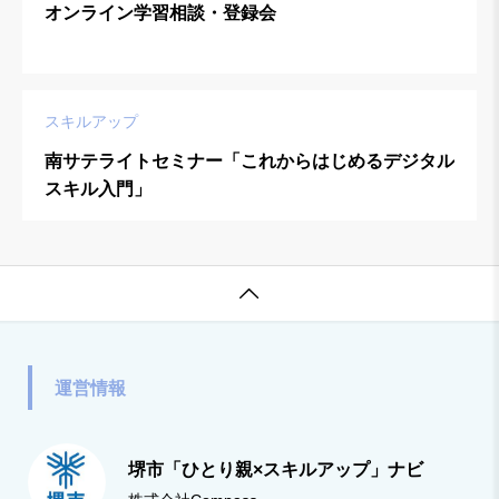
オンライン学習相談・登録会
スキルアップ
南サテライトセミナー「これからはじめるデジタル
スキル入門」

運営情報
堺市「ひとり親×スキルアップ」ナビ