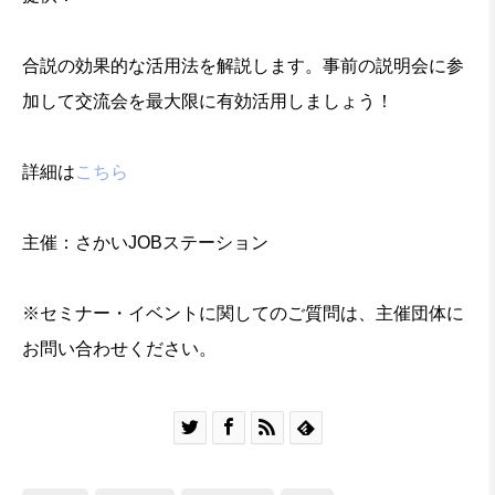
合説の効果的な活用法を解説します。事前の説明会に参
加して交流会を最大限に有効活用しましょう！
詳細は
こちら
主催：さかいJOBステーション
※セミナー・イベントに関してのご質問は、主催団体に
お問い合わせください。



