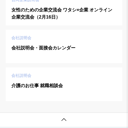
女性のための企業交流会 ワタシ×企業 オンライン
企業交流会（2月16日）
会社説明会
会社説明会・面接会カレンダー
会社説明会
介護のお仕事 就職相談会
