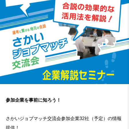
参加企業を事前に知ろう！
さかいジョブマッチ交流会参加企業32社（予定）の情報
提供！