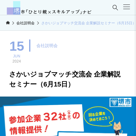

会社説明会
さかいジョブマッチ交流会 企業解説セミナー（6月15日）
15
会社説明会
JUN
2024
さかいジョブマッチ交流会 企業解説
セミナー（6月15日）