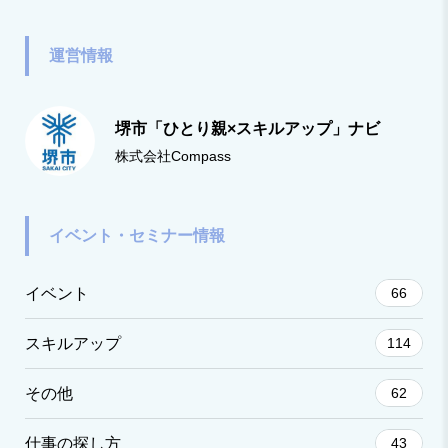
運営情報
堺市「ひとり親×スキルアップ」ナビ
株式会社Compass
イベント・セミナー情報
イベント
66
スキルアップ
114
その他
62
仕事の探し方
43