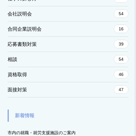
会社説明会
54
合同企業説明会
16
応募書類対策
39
相談
54
資格取得
46
面接対策
47
新着情報
市内の就職・就労支援施設のご案内