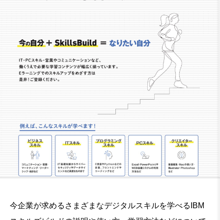
今企業が求めるさまざまなデジタルスキルを学べるIBM