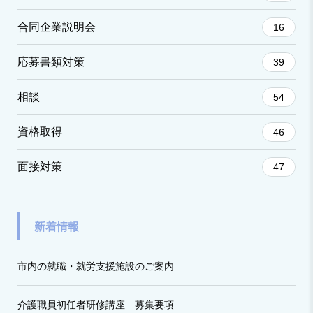
合同企業説明会
16
応募書類対策
39
相談
54
資格取得
46
面接対策
47
新着情報
市内の就職・就労支援施設のご案内
介護職員初任者研修講座 募集要項