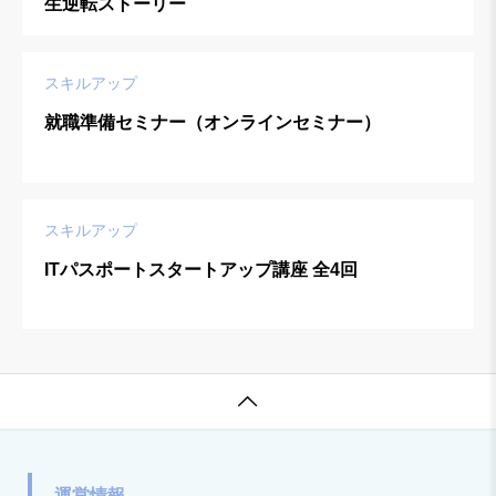
生逆転ストーリー
スキルアップ
就職準備セミナー（オンラインセミナー）
スキルアップ
ITパスポートスタートアップ講座 全4回

運営情報