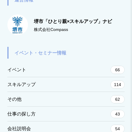
堺市「ひとり親×スキルアップ」ナビ
株式会社Compass
イベント・セミナー情報
イベント
66
スキルアップ
114
その他
62
仕事の探し方
43
会社説明会
54