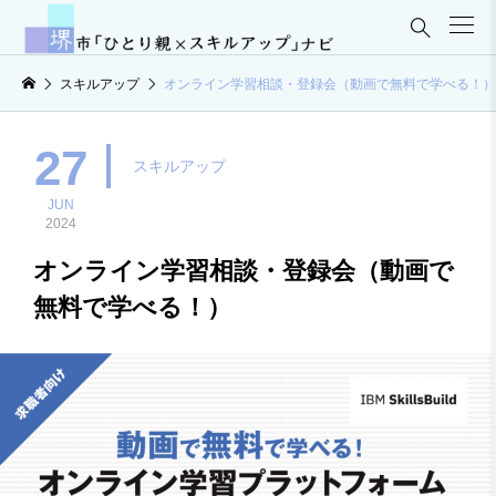

スキルアップ
オンライン学習相談・登録会（動画で無料で学べる！）
27
スキルアップ
JUN
2024
オンライン学習相談・登録会（動画で
無料で学べる！）