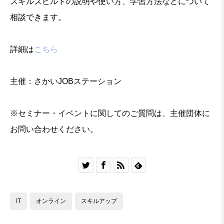
スキルズビルドの説明や使い方、学習方法などについて
相談できます。
詳細は
こちら
主催：さかいJOBステーション
※セミナー・イベントに関してのご質問は、主催団体に
お問い合わせください。




IT
オンライン
スキルアップ