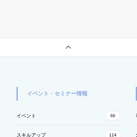

イベント・セミナー情報
イベント
66
スキルアップ
114