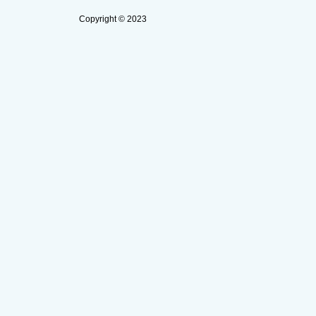
Copyright © 2023