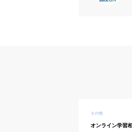
その他
オンライン学習