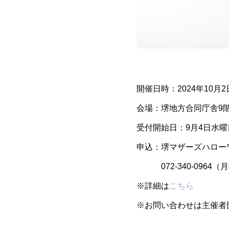
開催日時：2024年10月2
会場：堺地方合同庁舎9
受付開始日：9月4日水曜
申込：堺マザーズハロー
072-340-0964（
※詳細は
こちら
※お問い合わせは主催者