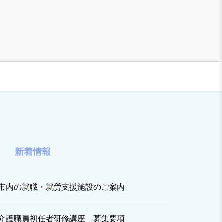
新着情報
市内の就職・就労支援施設のご案内
介護職員初任者研修講座 募集要項