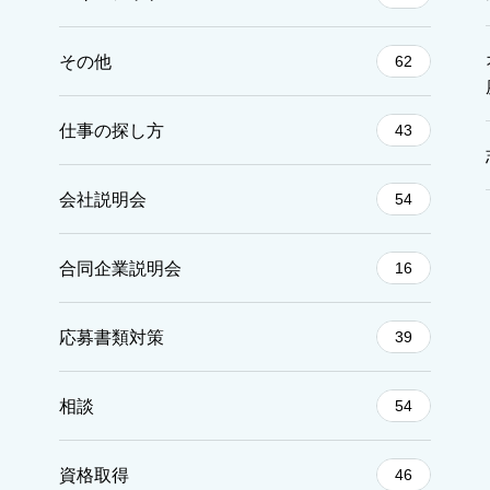
その他
62
仕事の探し方
43
会社説明会
54
合同企業説明会
16
応募書類対策
39
相談
54
資格取得
46