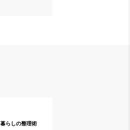
と暮らしの整理術