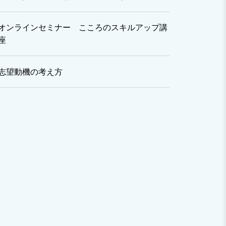
オンラインセミナー こころのスキルアップ講
座
志望動機の考え方