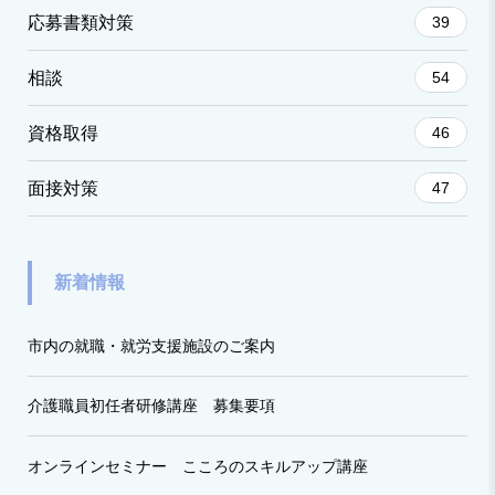
応募書類対策
39
相談
54
資格取得
46
面接対策
47
新着情報
市内の就職・就労支援施設のご案内
介護職員初任者研修講座 募集要項
オンラインセミナー こころのスキルアップ講座