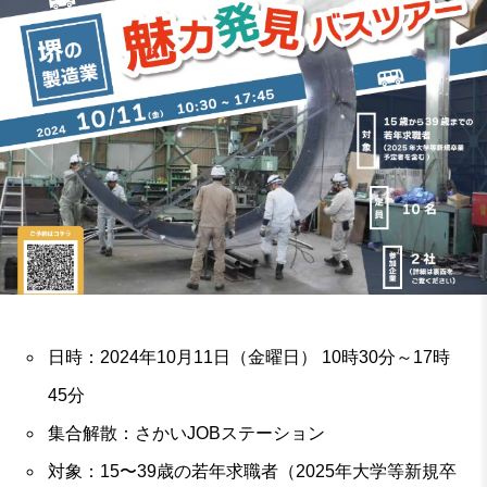
日時：2024年10月11日（金曜日） 10時30分～17時
45分
集合解散：さかいJOBステーション
対象：15〜39歳の若年求職者（2025年大学等新規卒