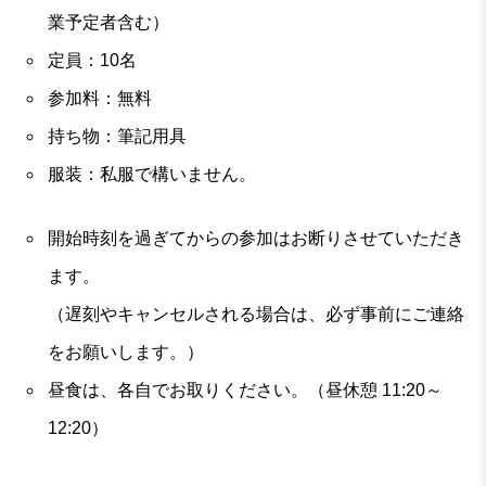
業予定者含む）
定員：10名
参加料：無料
持ち物：筆記用具
服装：私服で構いません。
開始時刻を過ぎてからの参加はお断りさせていただき
ます。
（遅刻やキャンセルされる場合は、必ず事前にご連絡
をお願いします。）
昼食は、各自でお取りください。（昼休憩 11:20～
12:20）