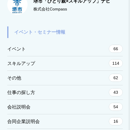
堺市「ひとり親×スキルアップ」ナビ
株式会社Compass
イベント・セミナー情報
イベント
66
スキルアップ
114
その他
62
仕事の探し方
43
会社説明会
54
合同企業説明会
16