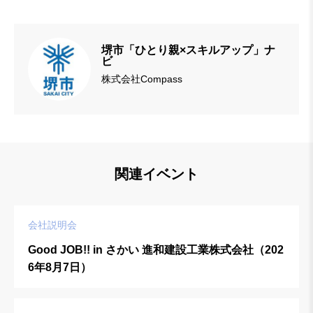
堺市「ひとり親×スキルアップ」ナ
ビ
株式会社Compass
関連イベント
会社説明会
Good JOB!! in さかい 進和建設工業株式会社（202
6年8月7日）