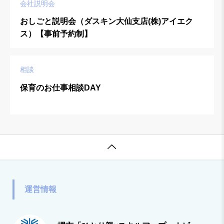
会社説明会
おしごと説明会（ダスキン大仙支店(株)アイエク
ス）【事前予約制】
相談
保育のお仕事相談DAY

運営情報