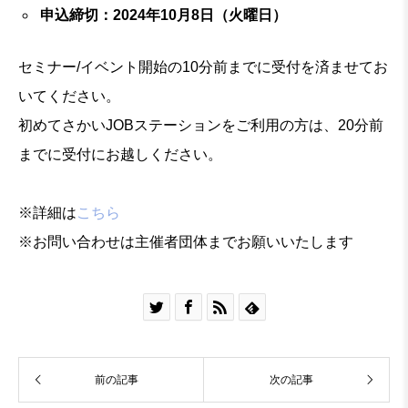
申込締切：2024年10月8日（火曜日）
セミナー/イベント開始の10分前までに受付を済ませてお
いてください。
初めてさかいJOBステーションをご利用の方は、20分前
までに受付にお越しください。
※詳細は
こちら
※お問い合わせは主催者団体までお願いいたします




前の記事
次の記事