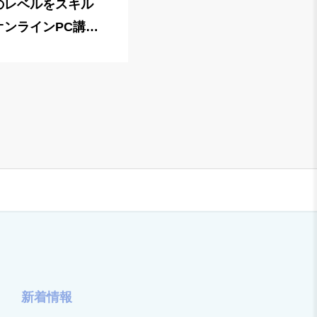
のレベルをスキル
オンラインPC講座
新着情報