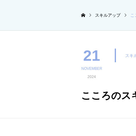
スキルアップ
こ
21
スキ
NOVEMBER
2024
こころのス