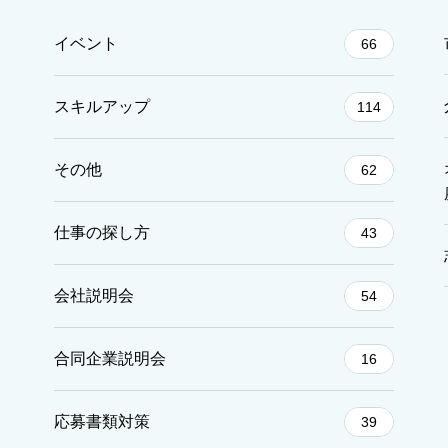
イベント
66
スキルアップ
114
その他
62
仕事の探し方
43
会社説明会
54
合同企業説明会
16
応募書類対策
39