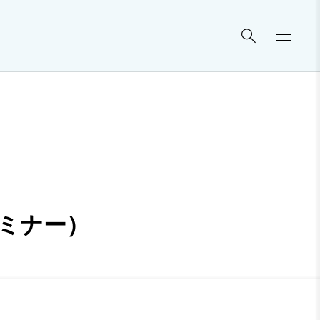

ミナー）