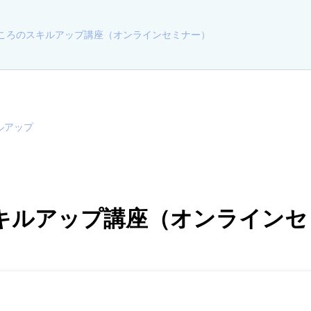
ころのスキルアップ講座（オンラインセミナー）
ルアップ
キルアップ講座（オンラインセ