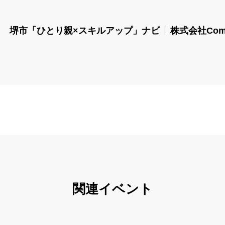
堺市「ひとり親×スキルアップ」ナビ
株式会社Com
関連イベント