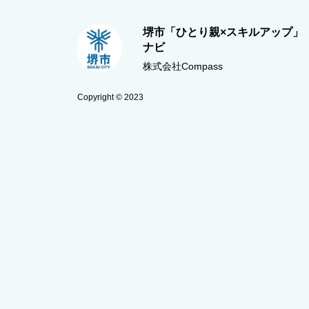
堺市「ひとり親×スキルアップ」
ナビ
株式会社Compass
Copyright © 2023