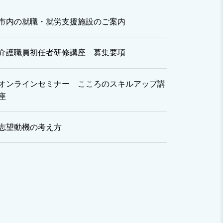
市内の就職・就労支援施設のご案内
介護職員初任者研修講座 募集要項
オンラインセミナー こころのスキルアップ講
座
志望動機の考え方