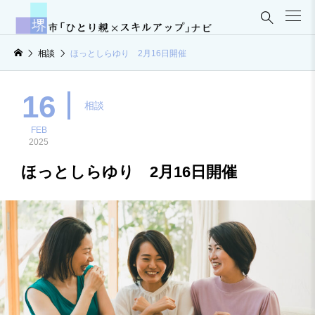

相談
ほっとしらゆり 2月16日開催
16
相談
FEB
2025
ほっとしらゆり 2月16日開催