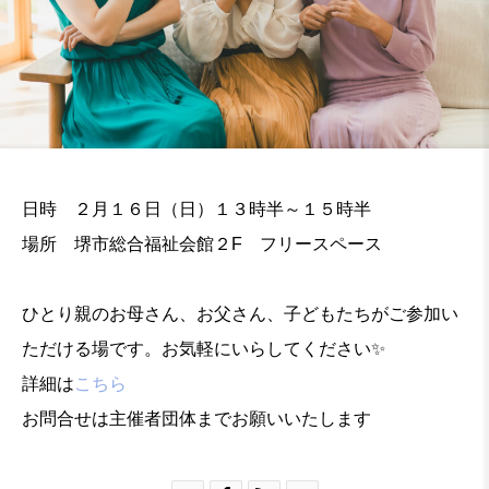
日時 ２月１６日（日）１３時半～１５時半
場所 堺市総合福祉会館２F フリースペース
ひとり親のお母さん、お父さん、子どもたちがご参加い
ただける場です。お気軽にいらしてください✨
詳細は
こちら
お問合せは主催者団体までお願いいたします