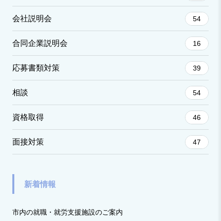
会社説明会
54
合同企業説明会
16
応募書類対策
39
相談
54
資格取得
46
面接対策
47
新着情報
市内の就職・就労支援施設のご案内