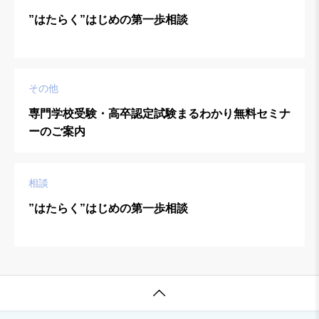
”はたらく”はじめの第一歩相談
その他
専門学校受験・高卒認定試験まるわかり無料セミナ
ーのご案内
相談
”はたらく”はじめの第一歩相談
