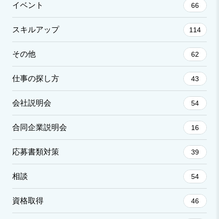
イベント
66
スキルアップ
114
その他
62
仕事の探し方
43
会社説明会
54
合同企業説明会
16
応募書類対策
39
相談
54
資格取得
46