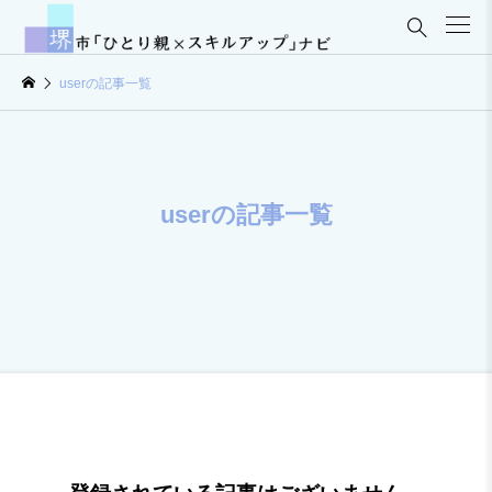

userの記事一覧
userの記事一覧