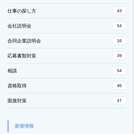
仕事の探し方
43
会社説明会
54
合同企業説明会
16
応募書類対策
39
相談
54
資格取得
46
面接対策
47
新着情報