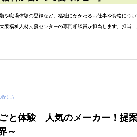
類や職場体験の登録など、福祉にかかわるお仕事や資格につい
大阪福祉人材支援センターの専門相談員が担当します。担当：
ムページ毎月開催するので、疑問が解決するまでトコトン聞け
から生
の探し方
ごと体験 人気のメーカー！提案
界～