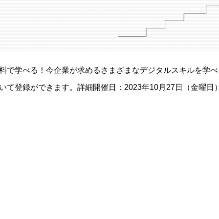
料で学べる！今企業が求めるさまざまなデジタルスキルを学べる
いて登録ができます。詳細開催日：2023年10月27日（金曜日）
時 間：13時