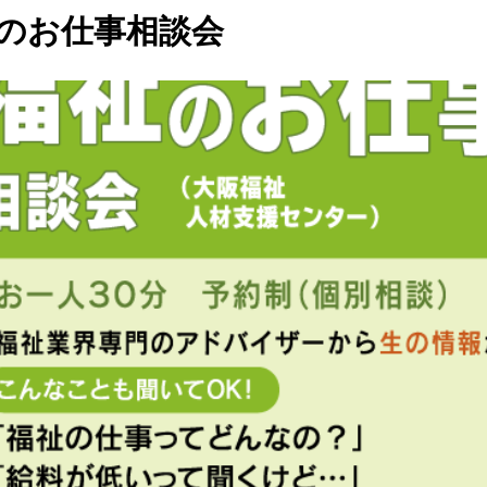
のお仕事相談会