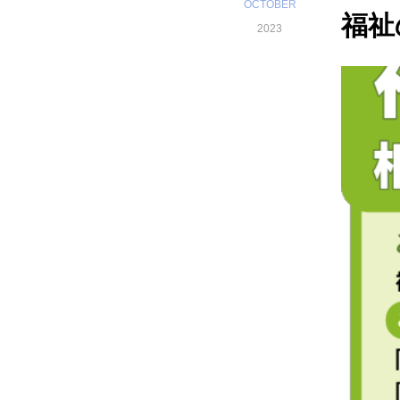
OCTOBER
福祉
2023