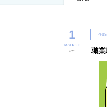
1
仕事
NOVEMBER
職業
2023