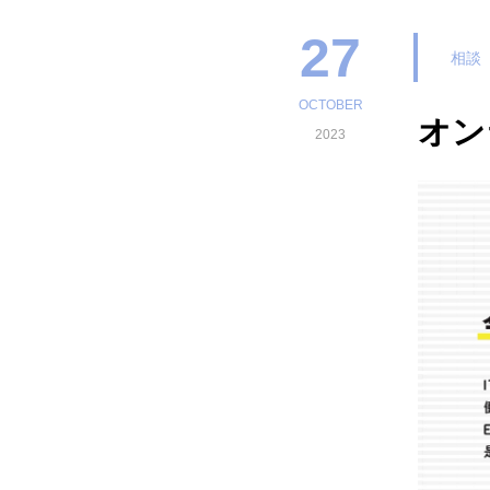
27
相談
OCTOBER
オン
2023