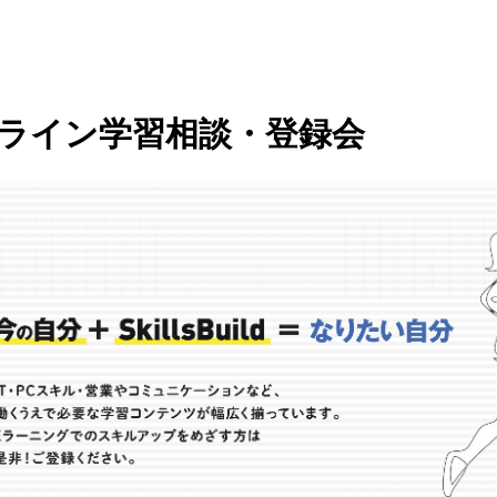
ライン学習相談・登録会