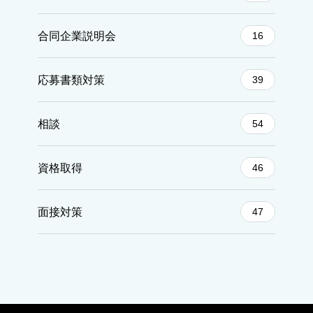
合同企業説明会
16
応募書類対策
39
相談
54
資格取得
46
面接対策
47