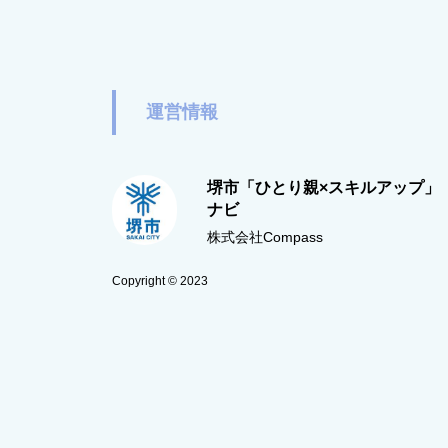
運営情報
堺市「ひとり親×スキルアップ」
ナビ
株式会社Compass
Copyright © 2023