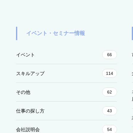
イベント・セミナー情報
イベント
66
スキルアップ
114
その他
62
仕事の探し方
43
会社説明会
54