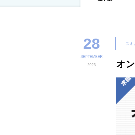
28
スキ
SEPTEMBER
オン
2023