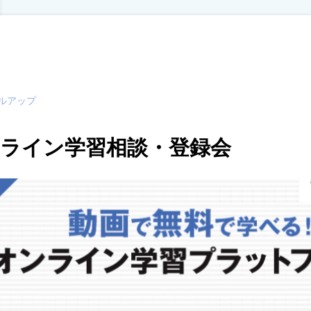
ルアップ
ライン学習相談・登録会