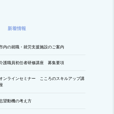
新着情報
市内の就職・就労支援施設のご案内
介護職員初任者研修講座 募集要項
オンラインセミナー こころのスキルアップ講
座
志望動機の考え方