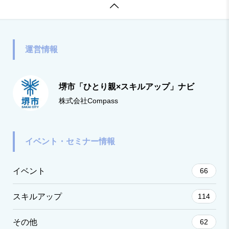

で提供します。開催予定のセミナー詳
運営情報
堺市「ひとり親×スキルアップ」ナビ
株式会社Compass
イベント・セミナー情報
イベント
66
スキルアップ
114
その他
62