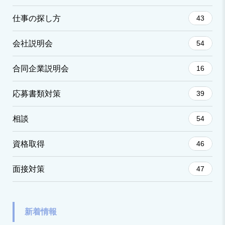
仕事の探し方
43
会社説明会
54
合同企業説明会
16
応募書類対策
39
相談
54
資格取得
46
面接対策
47
新着情報