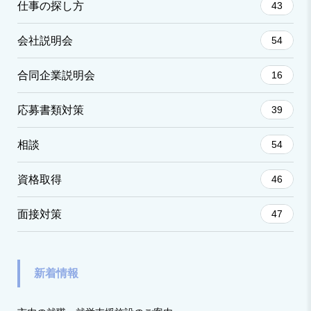
仕事の探し方
43
会社説明会
54
合同企業説明会
16
応募書類対策
39
相談
54
資格取得
46
面接対策
47
新着情報