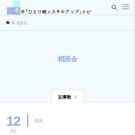

相談会
相談会
記事数
1
12
相談
JUL