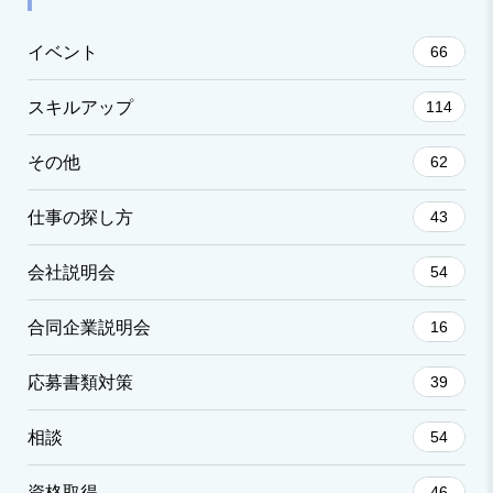
イベント
66
スキルアップ
114
その他
62
仕事の探し方
43
会社説明会
54
合同企業説明会
16
応募書類対策
39
相談
54
資格取得
46