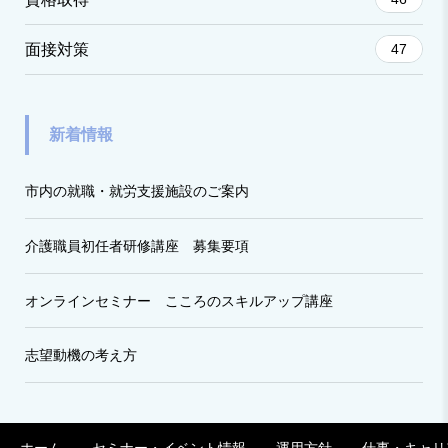
面接対策
47
新着情報
市内の就職・就労支援施設のご案内
介護職員初任者研修講座 募集要項
オンラインセミナー こころのスキルアップ講座
志望動機の考え方