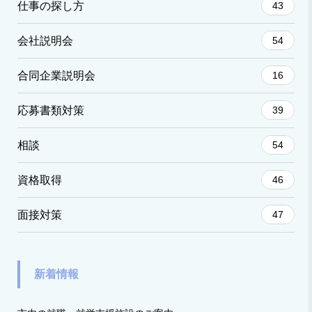
仕事の探し方
43
会社説明会
54
合同企業説明会
16
応募書類対策
39
相談
54
資格取得
46
面接対策
47
新着情報