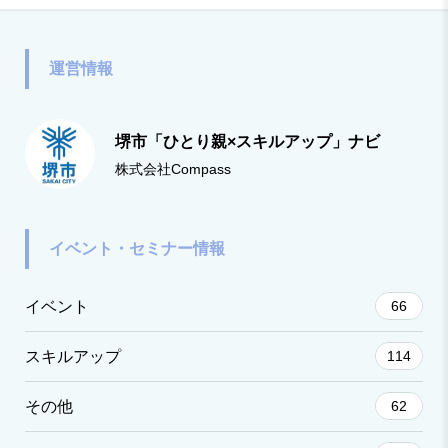
使い方が、本当にできていますか？書類選考を
運営情報
堺市「ひとり親×スキルアップ」ナビ
株式会社Compass
イベント・セミナー情報
イベント
66
スキルアップ
114
その他
62