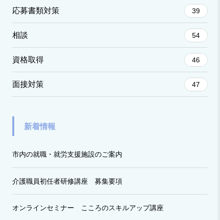
応募書類対策
39
相談
54
資格取得
46
面接対策
47
新着情報
市内の就職・就労支援施設のご案内
介護職員初任者研修講座 募集要項
オンラインセミナー こころのスキルアップ講座