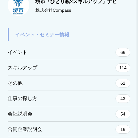
堺市「ひとり親×スキルアップ」ナビ
株式会社Compass
イベント・セミナー情報
イベント
66
スキルアップ
114
その他
62
仕事の探し方
43
会社説明会
54
合同企業説明会
16